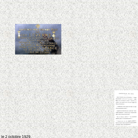
r le 2 octobre 1929.