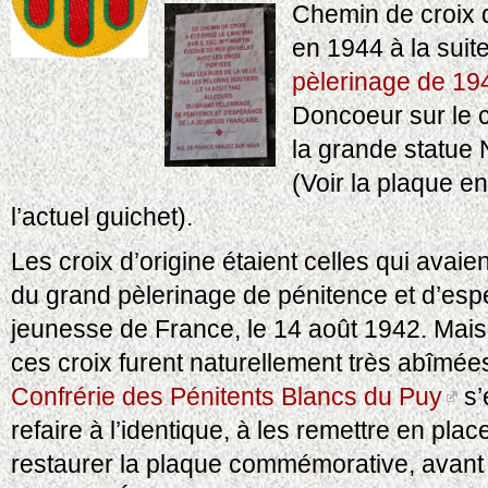
Chemin de croix 
en 1944 à la suit
pèlerinage de 19
Doncoeur sur le 
la grande statue 
(Voir la plaque e
l’actuel guichet).
Les croix d’origine étaient celles qui avaien
du grand pèlerinage de pénitence et d’esp
jeunesse de France, le 14 août 1942. Mais
ces croix furent naturellement très abîmée
Confrérie des Pénitents Blancs du Puy
s’
refaire à l’identique, à les remettre en place
restaurer la plaque commémorative, avant