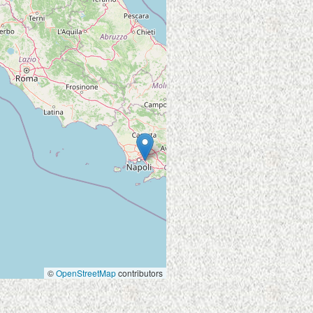
©
OpenStreetMap
contributors