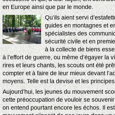
en Europe ainsi que par le monde.
Qu’ils aient servi d’estafe
guides en montagnes et e
spécialistes des communic
sécurité civile et en premie
à la collecte de biens essen
à l’effort de guerre, ou même d’égayer la 
rires et leurs chants, les scouts ont été pr
compter et à faire de leur mieux devant l’a
moyens. Telle est la devise et les principe
Aujourd’hui, les jeunes du mouvement scou
cette préoccupation de vouloir se souveni
on entend pourtant encore les échos. Il est