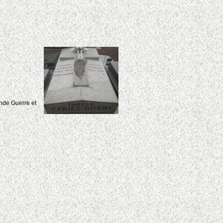
nde Guerre et