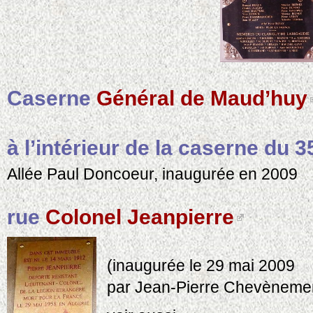
Caserne
Général de Maud’huy
à l’intérieur de la caserne du 3
Allée Paul Doncoeur, inaugurée en 2009
rue
Colonel Jeanpierre
(inaugurée le 29 mai 2009
par Jean-Pierre Chevèneme