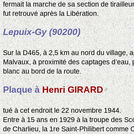
fermait la marche de sa section de tirailleu
fut retrouvé après la Libération.
Lepuix-Gy (90200)
Sur la D465, à 2,5 km au nord du village, a
Malvaux, à proximité des captages d’eau, 
blanc au bord de la route.
Plaque à
Henri GIRARD
tué à cet endroit le 22 novembre 1944.
Entre à 15 ans en 1929 à la troupe des Sc
de Charlieu, la 1re Saint-Philibert comme 