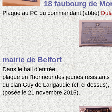
18 faubourg de Mon
Plaque au PC du commandant (abbé)
Duf
mairie de Belfort
Dans le hall d’entrée
plaque en l’honneur des jeunes résistants
du clan Guy de Larigaudie (cf. ci dessus),
(posée le 21 novembre 2015).