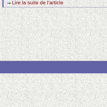
Lire la suite de l’article