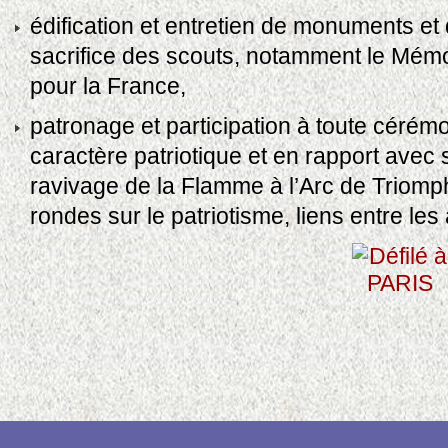
édification et entretien de monuments e
sacrifice des scouts, notamment le Mémo
pour la France,
patronage et participation à toute cérém
caractère patriotique et en rapport avec 
ravivage de la Flamme à l’Arc de Triom
rondes sur le patriotisme, liens entre les