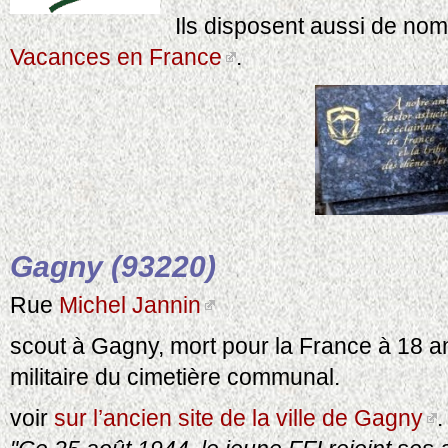
Ils disposent aussi de nom
Vacances en France
.
Gagny (93220)
Rue
Michel Jannin
scout à Gagny, mort pour la France à 18 a
militaire du cimetière communal.
voir
sur l’ancien site de la ville de Gagny
.