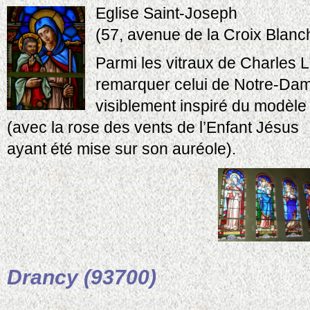
Eglise Saint-Joseph
(57, avenue de la Croix Blanc
Parmi les vitraux de Charles 
remarquer celui de Notre-Dam
visiblement inspiré du modèl
(avec la rose des vents de l’Enfant Jésus
ayant été mise sur son auréole).
Drancy (93700)