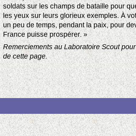
soldats sur les champs de bataille pour qu
les yeux sur leurs glorieux exemples. À vot
un peu de temps, pendant la paix, pour dev
France puisse prospérer. »
Remerciements au Laboratoire Scout pour l
de cette page.