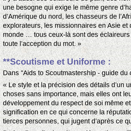
une besogne qui exige le même genre d’ha
d’Amérique du nord, les chasseurs de l’Afri
explorateurs, les missionnaires en Asie et 
monde … tous ceux-là sont des éclaireurs
toute l’acception du mot. »
**Scoutisme et Uniforme :
Dans "Aids to Scoutmastership - guide du c
« Le style et la précision des détails d’un
choses sans importance, mais elles ont leu
développement du respect de soi même et 
signification en ce qui concerne la réput
tierces personnes, qui jugent d’après ce qu