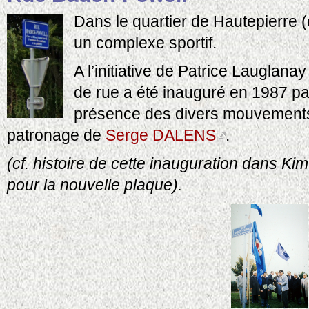
Dans le quartier de Hautepierre 
un complexe sportif.
A l’initiative de Patrice Lauglana
de rue a été inauguré en 1987 pa
présence des divers mouvements 
patronage de
Serge DALENS
.
(cf. histoire de cette inauguration dans Kim
pour la nouvelle plaque).