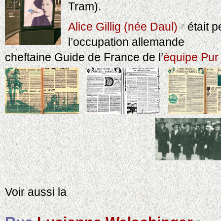
Tram).
Alice Gillig (née Daul)
était 
l’occupation allemande
cheftaine Guide de France de l’
équipe Pur
Voir aussi la