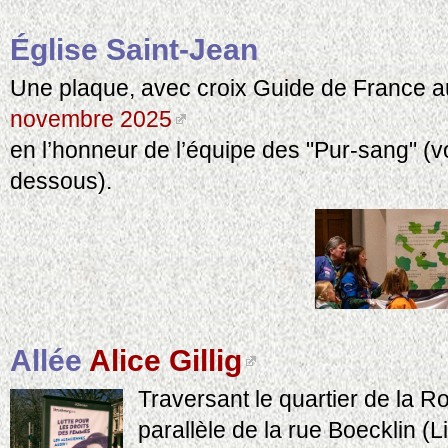
Église Saint-Jean
Une plaque, avec croix Guide de France a
novembre 2025
en l’honneur de l’équipe des "Pur-sang" (voi
dessous).
Allée
Alice Gillig
Traversant le quartier de la R
parallèle de la rue Boecklin (