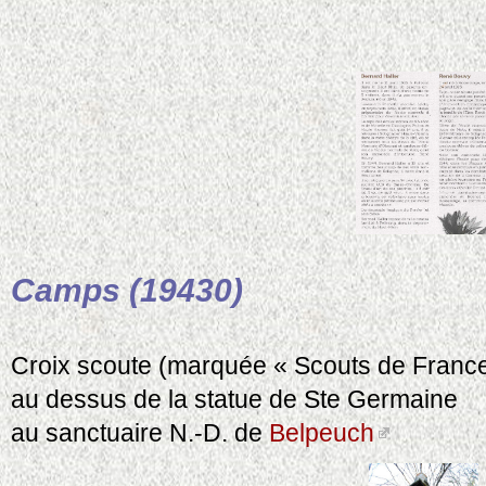
Camps (19430)
Croix scoute (marquée « Scouts de France
au dessus de la statue de Ste Germaine
au sanctuaire N.-D. de
Belpeuch