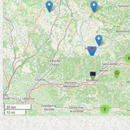
3
20 km
2
10 mi