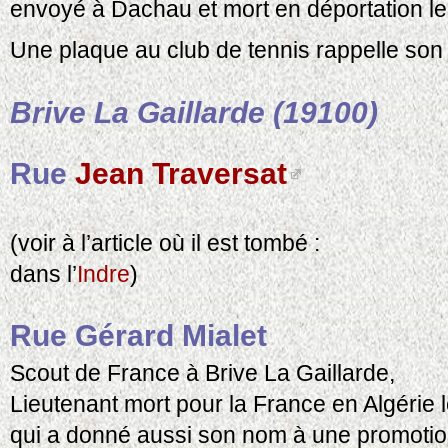
envoyé à Dachau et mort en déportation l
Une plaque au club de tennis rappelle son
Brive La Gaillarde (19100)
Rue
Jean Traversat
(voir à l’article où il est tombé :
dans l’
Indre
)
Rue Gérard Mialet
Scout de France à Brive La Gaillarde,
Lieutenant mort pour la France en Algérie
qui a donné aussi son nom à une promotio