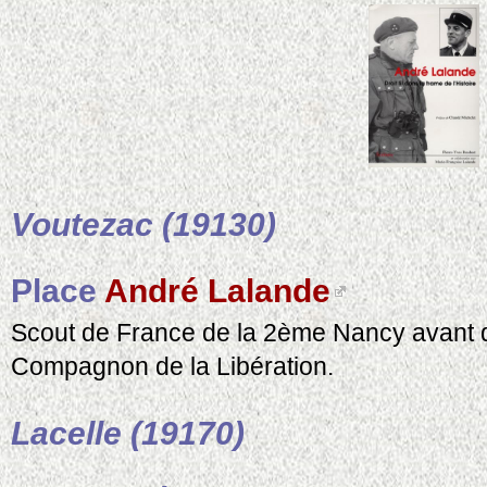
Voutezac (19130)
Place
André Lalande
Scout de France de la 2ème Nancy avant 
Compagnon de la Libération.
Lacelle (19170)