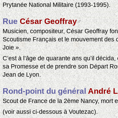
Prytanée National Militaire (1993-1995).
Rue
César Geoffray
Musicien, compositeur, César Geoffray fon
Scoutisme Français et le mouvement des 
Joie ».
C’est à l’âge de quarante ans qu’il décida,
sa Promesse et de prendre son Départ Rout
Jean de Lyon.
Rond-point du général
André L
Scout de France de la 2ème Nancy, mort e
(voir aussi ci-dessous à Voutezac).