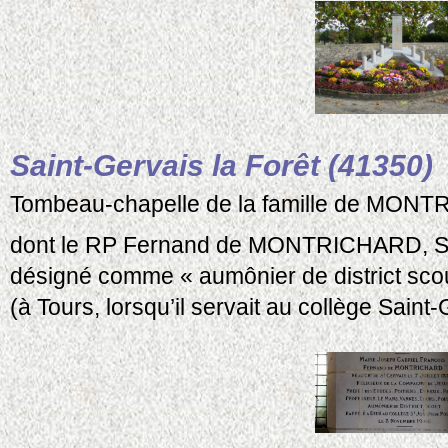
Saint-Gervais la Forêt (41350)
Tombeau-chapelle de la famille de MON
dont le RP Fernand de MONTRICHARD, 
désigné comme « aumônier de district sco
(à Tours, lorsqu’il servait au collège Saint-