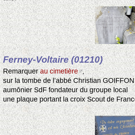
Ferney-Voltaire (01210)
Remarquer
au cimetière
,
sur la tombe de l’abbé Christian GOIFFO
aumônier SdF fondateur du groupe local
une plaque portant la croix Scout de Franc