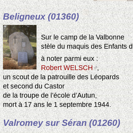
Beligneux (01360)
Sur le camp de la Valbonne
stèle du maquis des Enfants 
à noter parmi eux :
Robert WELSCH
,
un scout de la patrouille des Léopards
et second du Castor
de la troupe de l’école d’Autun,
mort à 17 ans le 1 septembre 1944.
Valromey sur Séran (01260)