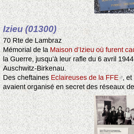
Izieu (01300)
70 Rte de Lambraz
Mémorial de la
Maison d’Izieu où furent ca
la Guerre, jusqu’à leur rafle du 6 avril 1944
Auschwitz-Birkenau.
Des cheftaines
Eclaireuses de la FFE
, et
avaient organisé en secret des réseaux de