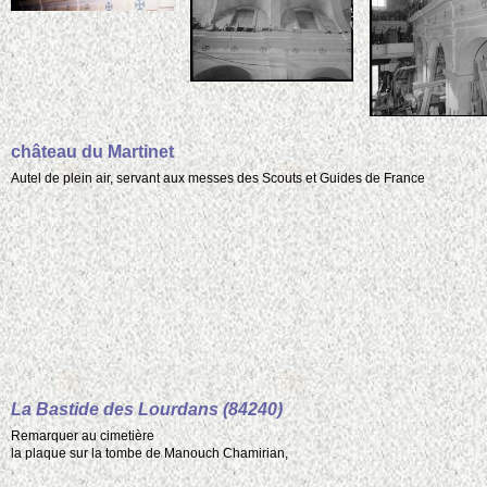
château du Martinet
Autel de plein air, servant aux messes des Scouts et Guides de France
La Bastide des Lourdans (84240)
Remarquer au cimetière
la plaque sur la tombe de Manouch Chamirian,