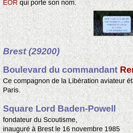
EOR
qui porte son nom.
Brest (29200)
Boulevard du commandant
Re
Ce compagnon de la Libération aviateur ét
Paris.
Square Lord Baden-Powell
fondateur du Scoutisme,
inauguré à Brest le 16 novembre 1985