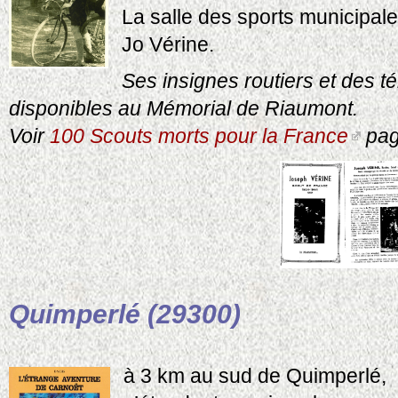
La salle des sports municipale
Jo Vérine
.
Ses insignes routiers et des 
disponibles au Mémorial de Riaumont.
Voir
100 Scouts morts pour la France
pag
Quimperlé (29300)
à 3 km au sud de Quimperlé,