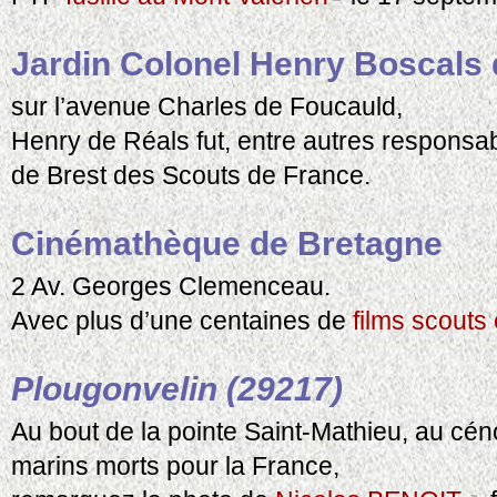
Jardin Colonel Henry Boscals 
sur l’avenue Charles de Foucauld,
Henry de Réals fut, entre autres responsabi
de Brest des Scouts de France.
Cinémathèque de Bretagne
2 Av. Georges Clemenceau.
Avec plus d’une centaines de
films scouts
Plougonvelin (29217)
Au bout de la pointe Saint-Mathieu, au cé
marins morts pour la France,