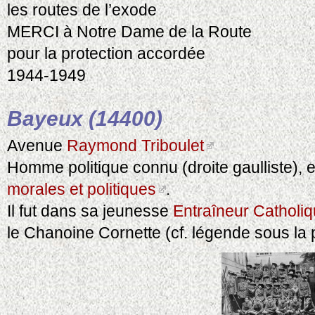
les routes de l’exode
MERCI à Notre Dame de la Route
pour la protection accordée
1944-1949
Bayeux (14400)
Avenue
Raymond Triboulet
Homme politique connu (droite gaulliste), 
morales et politiques
.
Il fut dans sa jeunesse
Entraîneur Catholi
le Chanoine Cornette (cf. légende sous la 