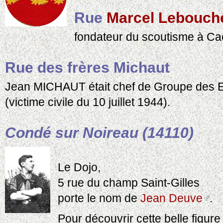
Rue
Marcel Lebouch
fondateur du scoutisme à Ca
Rue des frères Michaut
Jean MICHAUT était chef de Groupe des E
(victime civile du 10 juillet 1944).
Condé sur Noireau (14110)
Le Dojo,
5 rue du champ Saint-Gilles
porte le nom de
Jean Deuve
.
Pour découvrir cette belle figure