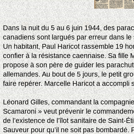
Dans la nuit du 5 au 6 juin 1944, des parac
canadiens sont largués par erreur dans le 
Un habitant, Paul Haricot rassemble 19 h
confier à la résistance caennaise. Sa fille
propose à son père de guider les parachuti
allemandes. Au bout de 5 jours, le petit g
faire repérer. Marcelle Haricot a accompli 
Léonard Gilles, commandant la compagnie
Scamaroni » veut prévenir le commandeme
de l’existence de l’îlot sanitaire de Saint-
Sauveur pour qu’il ne soit pas bombardé. 