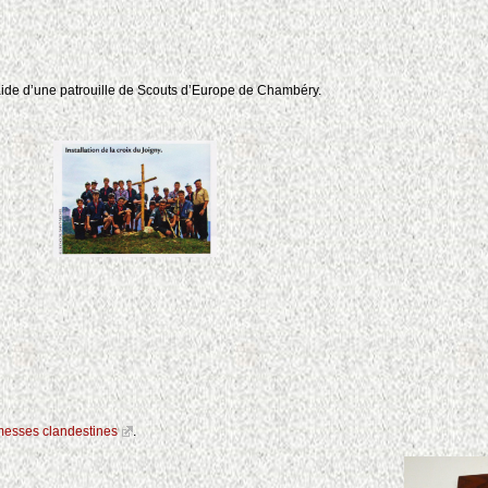
’aide d’une patrouille de Scouts d’Europe de Chambéry.
 messes clandestines
.