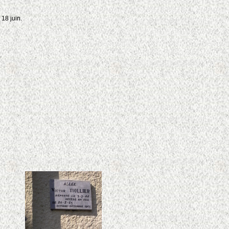
 18 juin.
.