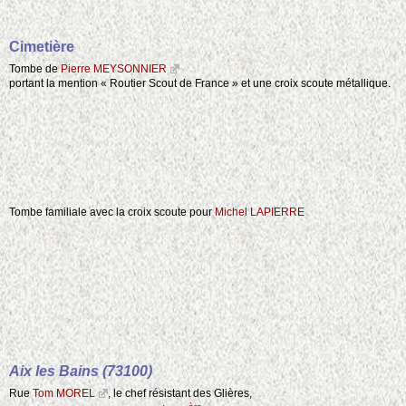
Cimetière
Tombe de
Pierre MEYSONNIER
portant la mention « Routier Scout de France » et une croix scoute métallique.
Tombe familiale avec la croix scoute pour
Michel LAPIERRE
Aix les Bains (73100)
Rue
Tom MOREL
, le chef résistant des Glières,