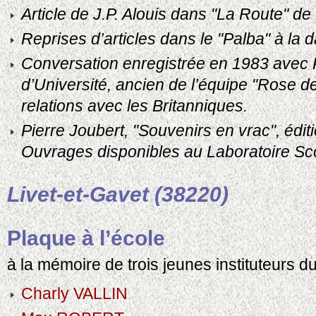
Article de J.P. Alouis dans "La Route" de
Reprises d’articles dans le "Palba" à la
Conversation enregistrée en 1983 avec P
d’Université, ancien de l’équipe "Rose 
relations avec les Britanniques.
Pierre Joubert, "Souvenirs en vrac", édit
Ouvrages disponibles au Laboratoire Sc
Livet-et-Gavet (38220)
Plaque à l’école
à la mémoire de trois jeunes instituteurs 
Charly VALLIN