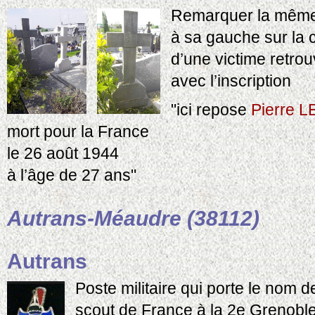
Remarquer la même 
à sa gauche sur la 
d’une victime retrou
avec l’inscription
"ici repose
Pierre 
mort pour la France
le 26 août 1944
à l’âge de 27 ans"
Autrans-Méaudre (38112)
Autrans
Poste militaire qui porte le nom 
scout de France à la 2e Grenoble