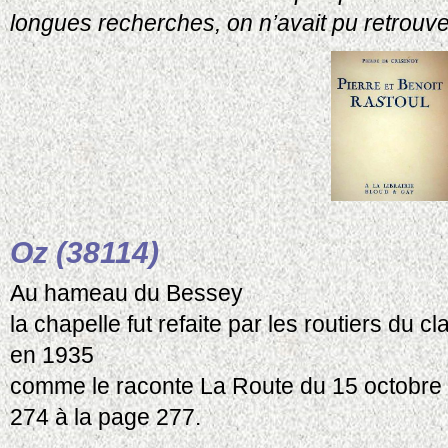
longues recherches, on n’avait pu retrouver
Oz (38114)
Au hameau du Bessey
la chapelle fut refaite par les routiers du 
en 1935
comme le raconte La Route du 15 octobre 
274 à la page 277.