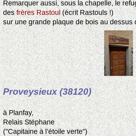
Remarquer aussi, sous la chapelle, le refu
des
frères Rastoul
(écrit Rastouls !)
sur une grande plaque de bois au dessus d
Proveysieux (38120)
à Planfay,
Relais Stéphane
("Capitaine à l’étoile verte")