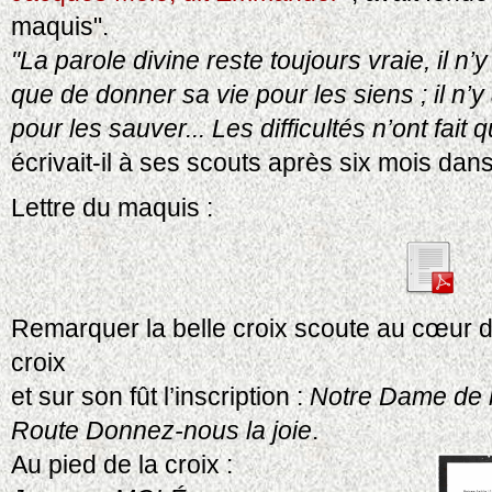
maquis".
"La parole divine reste toujours vraie, il n
que de donner sa vie pour les siens ; il n’y
pour les sauver... Les difficultés n’ont fait
écrivait-il à ses scouts après six mois dan
Lettre du maquis :
Remarquer la belle croix scoute au cœur d
croix
et sur son fût l’inscription :
Notre Dame de 
Route Donnez-nous la joie
.
Au pied de la croix :