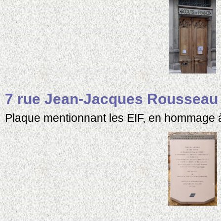
7 rue Jean-Jacques Rousseau
Plaque mentionnant les EIF, en hommage