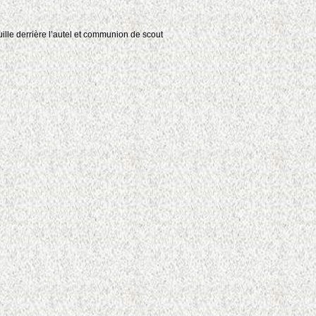
ille derrière l’autel et communion de scout