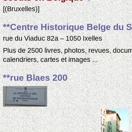
[(Bruxelles)]
**Centre Historique Belge du 
rue du Viaduc 82a – 1050 Ixelles
Plus de 2500 livres, photos, revues, docum
calendriers, cartes et images ...
**rue Blaes 200