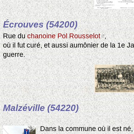
Écrouves (54200)
Rue du
chanoine Pol Rousselot
,
où il fut curé, et aussi aumônier de la 1e 
guerre.
Malzéville (54220)
Dans la commune où il est né