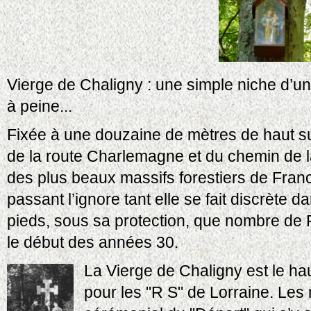
Vierge de Chaligny : une simple niche d’u
à peine...
Fixée à une douzaine de mètres de haut sur
de la route Charlemagne et du chemin de 
des plus beaux massifs forestiers de Franc
passant l’ignore tant elle se fait discrète da
pieds, sous sa protection, que nombre de Ro
le début des années 30.
La Vierge de Chaligny est le hau
pour les "R S" de Lorraine. Les 