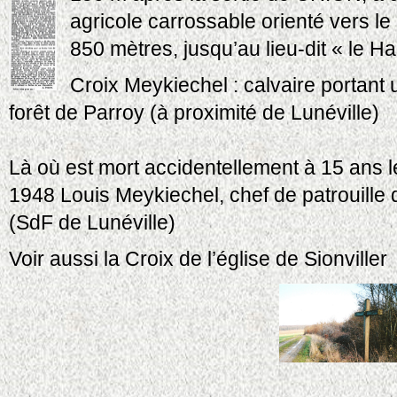
agricole carrossable orienté vers le
850 mètres, jusqu’au lieu-dit « le 
Croix Meykiechel : calvaire portant 
forêt de Parroy (à proximité de Lunéville)
Là où est mort accidentellement à 15 ans l
1948 Louis Meykiechel, chef de patrouille d
(SdF de Lunéville)
Voir aussi la Croix de l’église de Sionviller