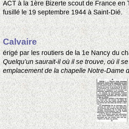
ACT à la 1ère Bizerte scout de France en T
fusillé le 19 septembre 1944 à Saint-Dié.
Calvaire
érigé par les routiers de la 1e Nancy du c
Quelqu’un saurait-il où il se trouve, où il se
emplacement de la chapelle Notre-Dame d