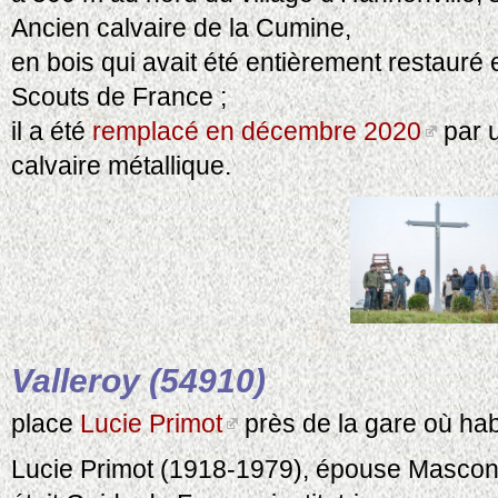
Ancien calvaire de la Cumine,
en bois qui avait été entièrement restauré
Scouts de France ;
il a été
remplacé en décembre 2020
par 
calvaire métallique.
Valleroy (54910)
place
Lucie Primot
près de la gare où habi
Lucie Primot (1918-1979), épouse Mascon