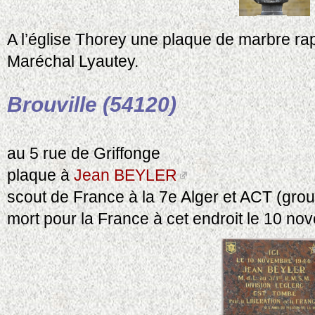
A l’église Thorey une plaque de marbre ra
Maréchal Lyautey.
Brouville (54120)
au 5 rue de Griffonge
plaque à
Jean BEYLER
scout de France à la 7e Alger et ACT (grou
mort pour la France à cet endroit le 10 n