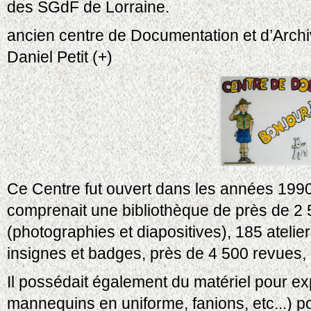
des SGdF de Lorraine.
ancien centre de Documentation et d’Arc
Daniel Petit (+)
Ce Centre fut ouvert dans les années 1990 
comprenait une bibliothèque de près de 2 
(photographies et diapositives), 185 atelie
insignes et badges, près de 4 500 revues, e
Il possédait également du matériel pour e
mannequins en uniforme, fanions, etc...) p