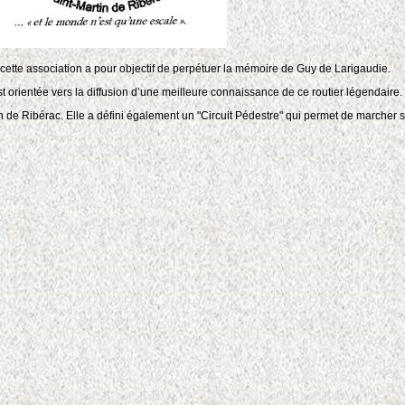
, cette association a pour objectif de perpétuer la mémoire de Guy de Larigaudie.
t orientée vers la diffusion d’une meilleure connaissance de ce routier légendaire.
n de Ribérac. Elle a défini également un "Circuit Pédestre" qui permet de marcher 