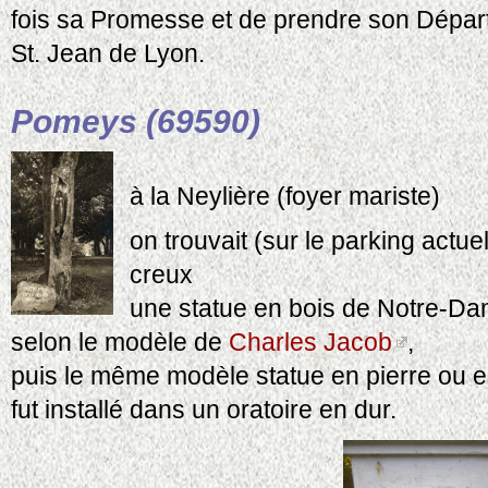
fois sa Promesse et de prendre son Départ 
St. Jean de Lyon.
Pomeys (69590)
à la Neylière (foyer mariste)
on trouvait (sur le parking actue
creux
une statue en bois de Notre-Da
selon le modèle de
Charles Jacob
,
puis le même modèle statue en pierre ou 
fut installé dans un oratoire en dur.