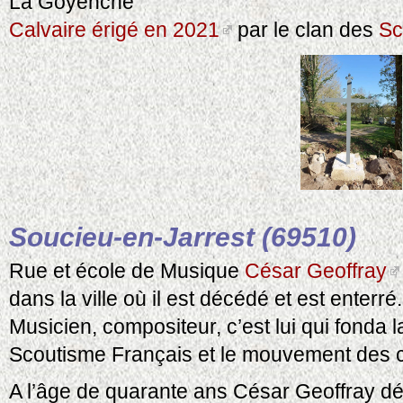
La Goyenche
Calvaire érigé en 2021
par le clan des
Sc
Soucieu-en-Jarrest (69510)
Rue et école de Musique
César Geoffray
dans la ville où il est décédé et est enterré.
Musicien, compositeur, c’est lui qui fonda 
Scoutisme Français et le mouvement des c
A l’âge de quarante ans César Geoffray d