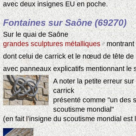
avec deux insignes EU en poche.
Fontaines sur Saône (69270)
Sur le quai de Saône
grandes sculptures métalliques
montrant
dont celui de carrick et le nœud de tête de 
avec panneaux explicatifs mentionnant le 
A noter la petite erreur su
carrick
présenté comme "un des 
scoutisme mondial"
(en fait l’insigne du scoutisme mondial est 