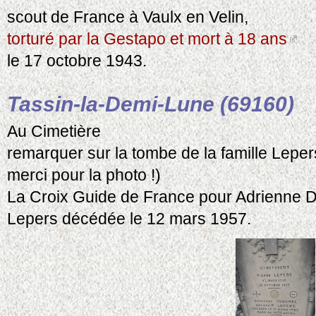
scout de France à Vaulx en Velin,
torturé par la Gestapo et mort à 18 ans
le 17 octobre 1943.
Tassin-la-Demi-Lune (69160)
Au Cimetière
remarquer sur la tombe de la famille Leper
merci pour la photo !)
La Croix Guide de France pour Adrienne
Lepers décédée le 12 mars 1957.