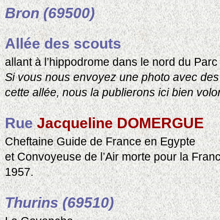
Bron (69500)
Allée des scouts
allant à l’hippodrome dans le nord du Parc 
Si vous nous envoyez une photo avec des 
cette allée, nous la publierons ici bien volon
Rue
Jacqueline DOMERGUE
Cheftaine Guide de France en Egypte
et Convoyeuse de l’Air morte pour la Fran
1957.
Thurins (69510)