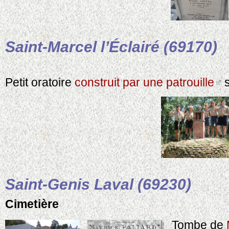
Saint-Marcel l’Éclairé (69170)
Petit oratoire
construit par une patrouille
s
Saint-Genis Laval (69230)
Cimetière
Tombe de