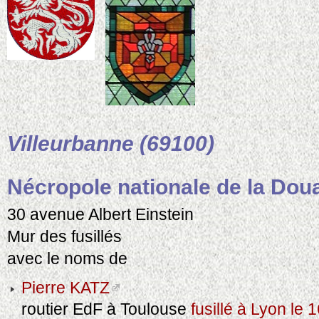
Villeurbanne (69100)
Nécropole nationale de la Dou
30 avenue Albert Einstein
Mur des fusillés
avec le noms de
Pierre KATZ
routier EdF à Toulouse
fusillé à Lyon le 