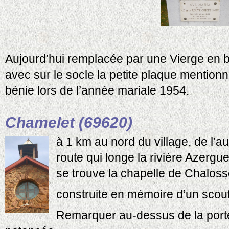
Aujourd’hui remplacée par une Vierge en boi
avec sur le socle la petite plaque mention
bénie lors de l’année mariale 1954.
Chamelet (69620)
à 1 km au nord du village, de l’au
route qui longe la rivière Azergue
se trouve la chapelle de Chaloss
construite en mémoire d’un scou
Remarquer au-dessus de la porte 