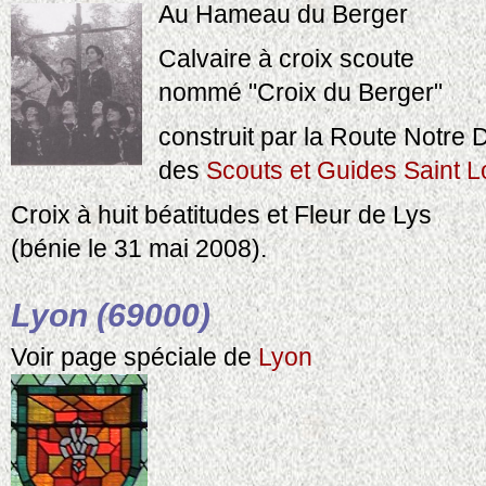
Au Hameau du Berger
Calvaire à croix scoute
nommé "Croix du Berger"
construit par la Route Notre
des
Scouts et Guides Saint L
Croix à huit béatitudes et Fleur de Lys
(bénie le 31 mai 2008).
Lyon (69000)
Voir page spéciale de
Lyon