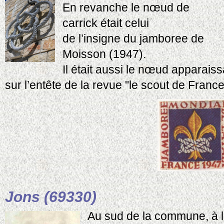
En revanche le nœud de
carrick était celui
de l’insigne du jamboree de
Moisson (1947).
Il était aussi le nœud apparais
sur l’entête de la revue "le scout de France
Jons (69330)
Au sud de la commune, à l