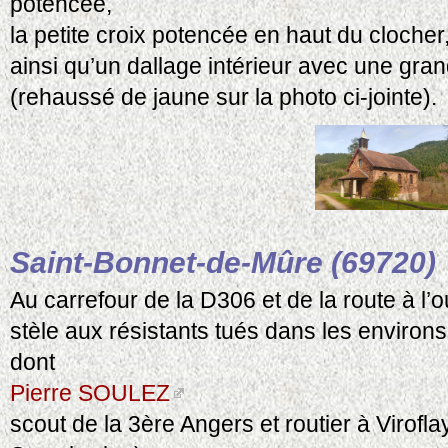
potencée,
la petite croix potencée en haut du clocher
ainsi qu’un dallage intérieur avec une gra
(rehaussé de jaune sur la photo ci-jointe).
Saint-Bonnet-de-Mûre (69720)
Au carrefour de la D306 et de la route à l’
stèle aux résistants tués dans les environs
dont
Pierre SOULEZ
scout de la 3ère Angers et routier à Virofla