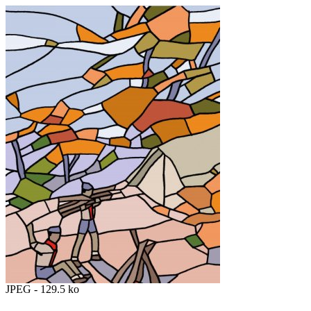
JPEG - 129.5 ko