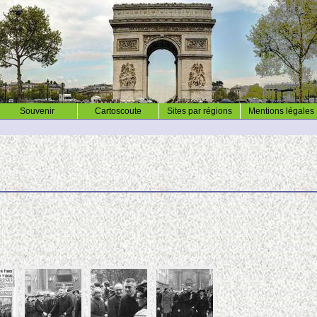
Souvenir
Cartoscoute
Sites par régions
Mentions légales