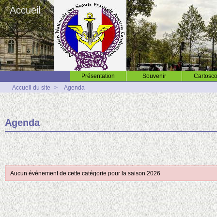
Accueil
Présentation
Souvenir
Cartosco
Accueil du site
>
Agenda
Agenda
Aucun événement de cette catégorie pour la saison 2026